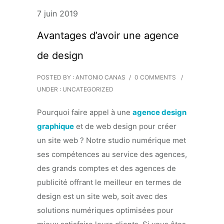
7 juin 2019
Avantages d’avoir une agence
de design
POSTED BY : ANTONIO CANAS
/
0 COMMENTS
/
UNDER :
UNCATEGORIZED
Pourquoi faire appel à une
agence design
graphique
et de web design pour créer
un site web ? Notre studio numérique met
ses compétences au service des agences,
des grands comptes et des agences de
publicité offrant le meilleur en termes de
design est un site web, soit avec des
solutions numériques optimisées pour