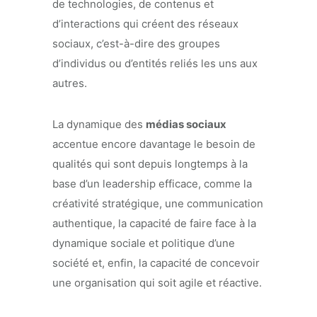
de technologies, de contenus et
d’interactions qui créent des réseaux
sociaux, c’est-à-dire des groupes
d’individus ou d’entités reliés les uns aux
autres.
La dynamique des
médias sociaux
accentue encore davantage le besoin de
qualités qui sont depuis longtemps à la
base d’un leadership efficace, comme la
créativité stratégique, une communication
authentique, la capacité de faire face à la
dynamique sociale et politique d’une
société et, enfin, la capacité de concevoir
une organisation qui soit agile et réactive.