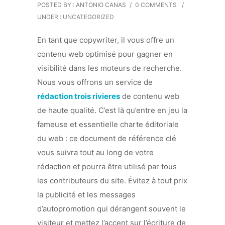
POSTED BY : ANTONIO CANAS
/
0 COMMENTS
/
UNDER :
UNCATEGORIZED
En tant que copywriter, il vous offre un
contenu web optimisé pour gagner en
visibilité dans les moteurs de recherche.
Nous vous offrons un service de
rédaction trois rivieres
de contenu web
de haute qualité. C’est là qu’entre en jeu la
fameuse et essentielle charte éditoriale
du web : ce document de référence clé
vous suivra tout au long de votre
rédaction et pourra être utilisé par tous
les contributeurs du site. Évitez à tout prix
la publicité et les messages
d’autopromotion qui dérangent souvent le
visiteur et mettez l’accent sur l’écriture de