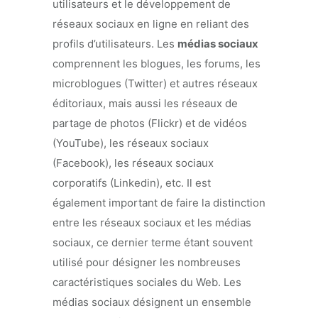
utilisateurs et le développement de
réseaux sociaux en ligne en reliant des
profils d’utilisateurs. Les
médias sociaux
comprennent les blogues, les forums, les
microblogues (Twitter) et autres réseaux
éditoriaux, mais aussi les réseaux de
partage de photos (Flickr) et de vidéos
(YouTube), les réseaux sociaux
(Facebook), les réseaux sociaux
corporatifs (Linkedin), etc. Il est
également important de faire la distinction
entre les réseaux sociaux et les médias
sociaux, ce dernier terme étant souvent
utilisé pour désigner les nombreuses
caractéristiques sociales du Web. Les
médias sociaux désignent un ensemble