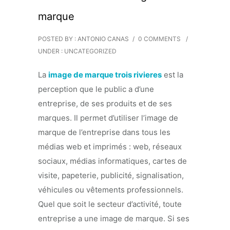
marque
POSTED BY : ANTONIO CANAS
/
0 COMMENTS
/
UNDER :
UNCATEGORIZED
La
image de marque trois rivieres
est la
perception que le public a d’une
entreprise, de ses produits et de ses
marques. Il permet d’utiliser l’image de
marque de l’entreprise dans tous les
médias web et imprimés : web, réseaux
sociaux, médias informatiques, cartes de
visite, papeterie, publicité, signalisation,
véhicules ou vêtements professionnels.
Quel que soit le secteur d’activité, toute
entreprise a une image de marque. Si ses