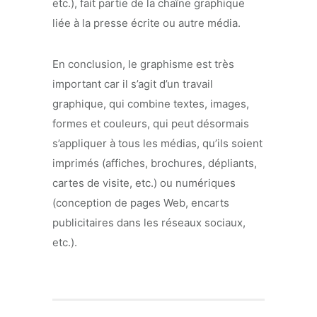
etc.), fait partie de la chaîne graphique
liée à la presse écrite ou autre média.
En conclusion, le graphisme est très
important car il s’agit d’un travail
graphique, qui combine textes, images,
formes et couleurs, qui peut désormais
s’appliquer à tous les médias, qu’ils soient
imprimés (affiches, brochures, dépliants,
cartes de visite, etc.) ou numériques
(conception de pages Web, encarts
publicitaires dans les réseaux sociaux,
etc.).