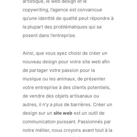
artistique, le web design et le
copywriting, l’agence est convaincue
qu’une identité de qualité peut répondre à
la plupart des problématiques qui se
posent dans l’entreprise.
Ainsi, que vous ayez choisi de créer un
nouveau design pour votre site web afin
de partager votre passion pour la
musique ou les animaux, de présenter
votre entreprise à des clients potentiels,
de vendre des objets artisanaux ou
autres, il n’y a plus de barrières. Créer un
design sur un
site web
est un outil de
communication puissant. Passionnés par
notre métier, nous croyons avant tout à la