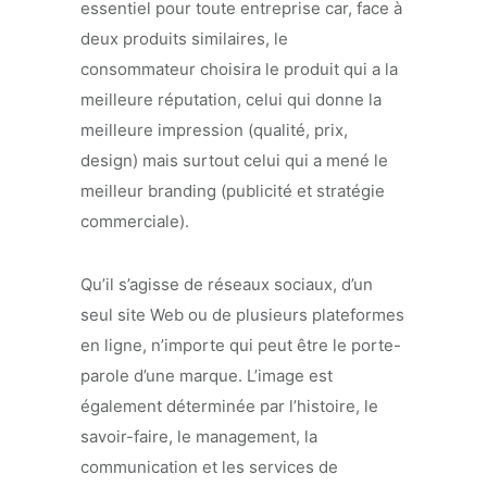
essentiel pour toute entreprise car, face à
deux produits similaires, le
consommateur choisira le produit qui a la
meilleure réputation, celui qui donne la
meilleure impression (qualité, prix,
design) mais surtout celui qui a mené le
meilleur branding (publicité et stratégie
commerciale).
Qu’il s’agisse de réseaux sociaux, d’un
seul site Web ou de plusieurs plateformes
en ligne, n’importe qui peut être le porte-
parole d’une marque. L’image est
également déterminée par l’histoire, le
savoir-faire, le management, la
communication et les services de