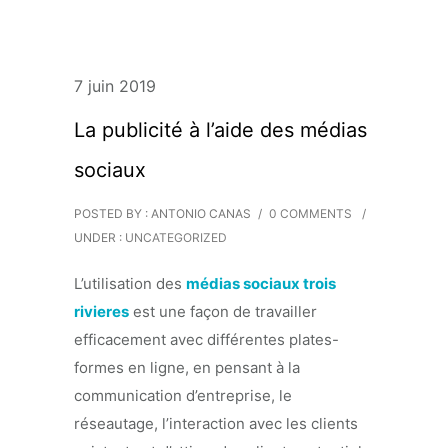
7 juin 2019
La publicité à l’aide des médias
sociaux
POSTED BY : ANTONIO CANAS
/
0 COMMENTS
/
UNDER :
UNCATEGORIZED
L’utilisation des
médias sociaux trois
rivieres
est une façon de travailler
efficacement avec différentes plates-
formes en ligne, en pensant à la
communication d’entreprise, le
réseautage, l’interaction avec les clients