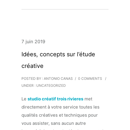
7 juin 2019
Idées, concepts sur l’étude
créative
POSTED BY : ANTONIO CANAS
/
0 COMMENTS
/
UNDER :
UNCATEGORIZED
Le
studio créatif trois rivieres
met
directement à votre service toutes les
qualités créatives et techniques pour
vous assister, sans aucun autre