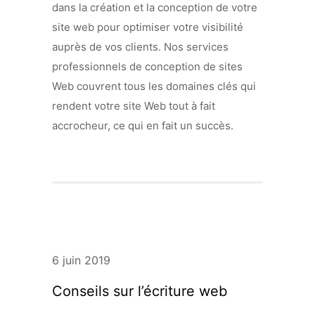
dans la création et la conception de votre
site web pour optimiser votre visibilité
auprès de vos clients. Nos services
professionnels de conception de sites
Web couvrent tous les domaines clés qui
rendent votre site Web tout à fait
accrocheur, ce qui en fait un succès.
6 juin 2019
Conseils sur l’écriture web