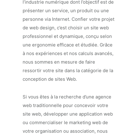
l’industrie numérique dont l’objectif est de
présenter un service, un produit ou une
personne via Internet. Confier votre projet
de web design, c’est choisir un site web
professionnel et dynamique, conçu selon
une ergonomie efficace et étudiée. Grâce
à nos expériences et nos calculs avancés,
nous sommes en mesure de faire
ressortir votre site dans la catégorie de la
conception de sites Web.
Si vous êtes à la recherche d’une agence
web traditionnelle pour concevoir votre
site web, développer une application web
ou commercialiser le marketing web de
votre organisation ou association, nous