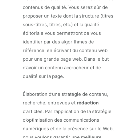
contenus de qualité. Vous serez sûr de
proposer un texte dont la structure (titres,
sous-titres, titres, etc.) et la qualité
éditoriale vous permettront de vous
identifier par des algorithmes de
référence, en écrivant du contenu web
pour une grande page web. Dans le but
d’avoir un contenu accrocheur et de
qualité sur la page.
Élaboration d’une stratégie de contenu,
recherche, entrevues et
rédaction
d’articles. Par l’application de la stratégie
d’optimisation des communications
numériques et de la présence sur le Web,
nous voulons garantir une meilleure