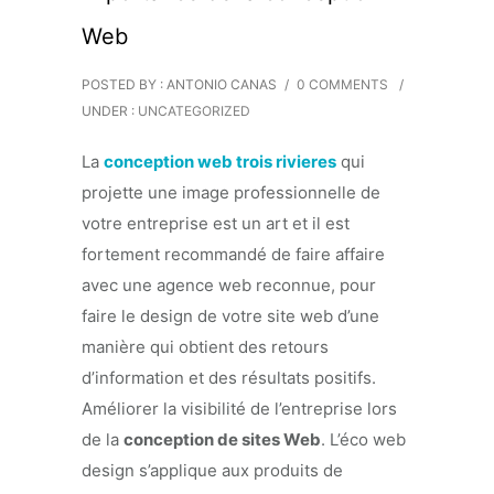
Web
POSTED BY : ANTONIO CANAS
/
0 COMMENTS
/
UNDER :
UNCATEGORIZED
La
conception web trois rivieres
qui
projette une image professionnelle de
votre entreprise est un art et il est
fortement recommandé de faire affaire
avec une agence web reconnue, pour
faire le design de votre site web d’une
manière qui obtient des retours
d’information et des résultats positifs.
Améliorer la visibilité de l’entreprise lors
de la
conception de sites Web
. L’éco web
design s’applique aux produits de