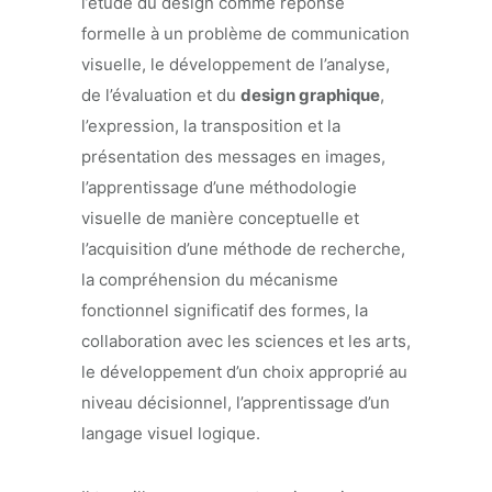
l’étude du design comme réponse
formelle à un problème de communication
visuelle, le développement de l’analyse,
de l’évaluation et du
design graphique
,
l’expression, la transposition et la
présentation des messages en images,
l’apprentissage d’une méthodologie
visuelle de manière conceptuelle et
l’acquisition d’une méthode de recherche,
la compréhension du mécanisme
fonctionnel significatif des formes, la
collaboration avec les sciences et les arts,
le développement d’un choix approprié au
niveau décisionnel, l’apprentissage d’un
langage visuel logique.