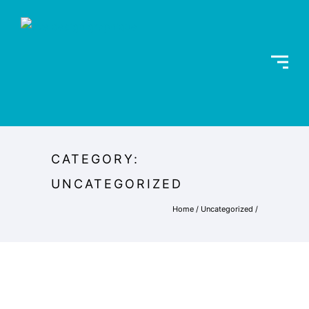
CATEGORY:
UNCATEGORIZED
Home
/
Uncategorized
/