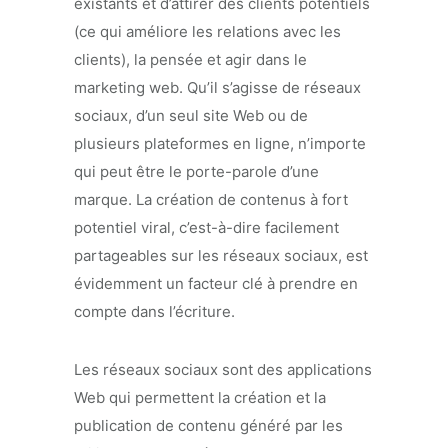
existants et d’attirer des clients potentiels
(ce qui améliore les relations avec les
clients), la pensée et agir dans le
marketing web. Qu’il s’agisse de réseaux
sociaux, d’un seul site Web ou de
plusieurs plateformes en ligne, n’importe
qui peut être le porte-parole d’une
marque. La création de contenus à fort
potentiel viral, c’est-à-dire facilement
partageables sur les réseaux sociaux, est
évidemment un facteur clé à prendre en
compte dans l’écriture.
Les réseaux sociaux sont des applications
Web qui permettent la création et la
publication de contenu généré par les