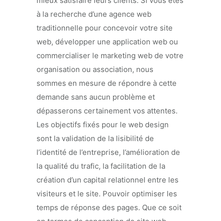
mieux satisfaire leurs clients. Si vous êtes
à la recherche d’une agence web
traditionnelle pour concevoir votre site
web, développer une application web ou
commercialiser le marketing web de votre
organisation ou association, nous
sommes en mesure de répondre à cette
demande sans aucun problème et
dépasserons certainement vos attentes.
Les objectifs fixés pour le web design
sont la validation de la lisibilité de
l’identité de l’entreprise, l’amélioration de
la qualité du trafic, la facilitation de la
création d’un capital relationnel entre les
visiteurs et le site. Pouvoir optimiser les
temps de réponse des pages. Que ce soit