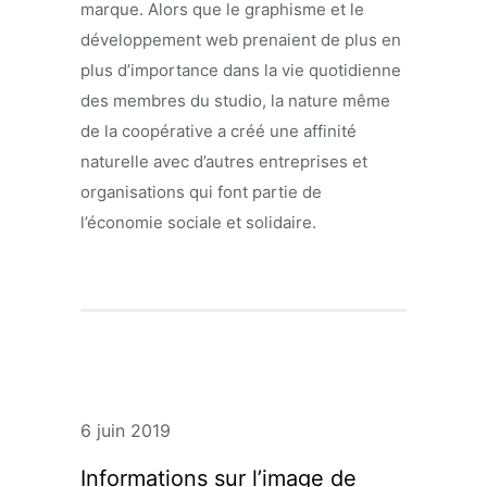
marque. Alors que le graphisme et le
développement web prenaient de plus en
plus d’importance dans la vie quotidienne
des membres du studio, la nature même
de la coopérative a créé une affinité
naturelle avec d’autres entreprises et
organisations qui font partie de
l’économie sociale et solidaire.
6 juin 2019
Informations sur l’image de