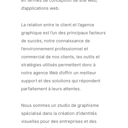
en termes de conception de site web,
d’applications web.
La relation entre le client et l’agence
graphique est l’un des principaux facteurs
de succès, notre connaissance de
l’environnement professionnel et
commercial de nos clients, les outils et
stratégies utilisés permettent donc à
notre agence Web d’offrir un meilleur
support et des solutions qui répondent
parfaitement à leurs attentes.
Nous sommes un studio de graphisme
spécialisé dans la création d’identités
visuelles pour des entreprises et des