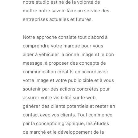
notre studio est né de la volonté de
mettre notre savoir-faire au service des
entreprises actuelles et futures.
Notre approche consiste tout d’abord à
comprendre votre marque pour vous
aider à véhiculer la bonne image et le bon
message, à proposer des concepts de
communication créatifs en accord avec
votre image et votre public cible et à vous
soutenir par des actions concrètes pour
assurer votre visibilité sur le web,
générer des clients potentiels et rester en
contact avec vos clients. Tout commence
par la conception graphique, les études
de marché et le développement de la