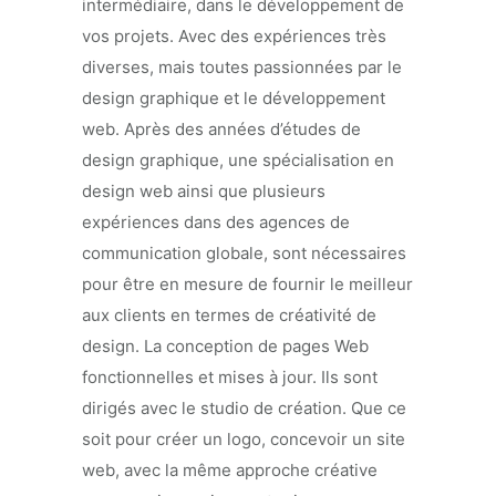
intermédiaire, dans le développement de
vos projets. Avec des expériences très
diverses, mais toutes passionnées par le
design graphique et le développement
web. Après des années d’études de
design graphique, une spécialisation en
design web ainsi que plusieurs
expériences dans des agences de
communication globale, sont nécessaires
pour être en mesure de fournir le meilleur
aux clients en termes de créativité de
design. La conception de pages Web
fonctionnelles et mises à jour. Ils sont
dirigés avec le studio de création. Que ce
soit pour créer un logo, concevoir un site
web, avec la même approche créative