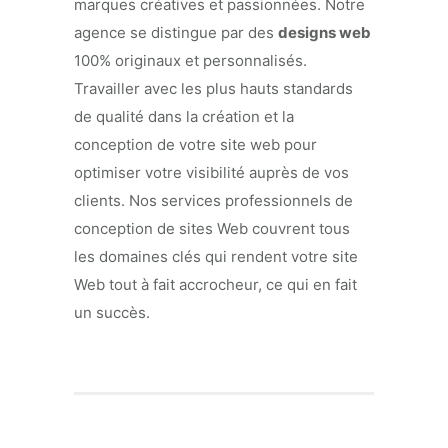
marques créatives et passionnées. Notre
agence se distingue par des
designs web
100% originaux et personnalisés.
Travailler avec les plus hauts standards
de qualité dans la création et la
conception de votre site web pour
optimiser votre visibilité auprès de vos
clients. Nos services professionnels de
conception de sites Web couvrent tous
les domaines clés qui rendent votre site
Web tout à fait accrocheur, ce qui en fait
un succès.