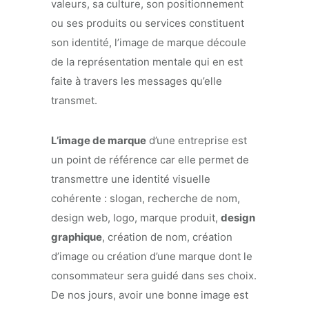
valeurs, sa culture, son positionnement
ou ses produits ou services constituent
son identité, l’image de marque découle
de la représentation mentale qui en est
faite à travers les messages qu’elle
transmet.
L’image de marque
d’une entreprise est
un point de référence car elle permet de
transmettre une identité visuelle
cohérente : slogan, recherche de nom,
design web, logo, marque produit,
design
graphique
, création de nom, création
d’image ou création d’une marque dont le
consommateur sera guidé dans ses choix.
De nos jours, avoir une bonne image est