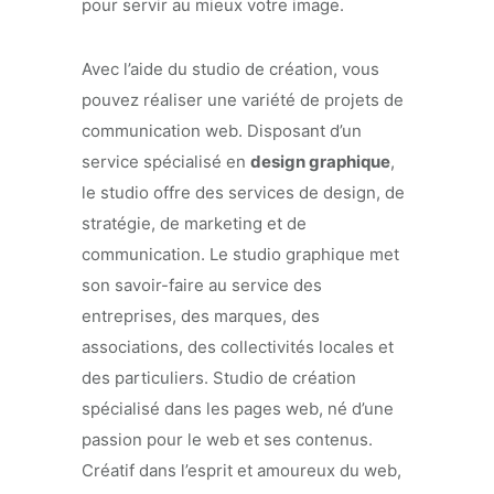
pour servir au mieux votre image.
Avec l’aide du studio de création, vous
pouvez réaliser une variété de projets de
communication web. Disposant d’un
service spécialisé en
design graphique
,
le studio offre des services de design, de
stratégie, de marketing et de
communication. Le studio graphique met
son savoir-faire au service des
entreprises, des marques, des
associations, des collectivités locales et
des particuliers. Studio de création
spécialisé dans les pages web, né d’une
passion pour le web et ses contenus.
Créatif dans l’esprit et amoureux du web,