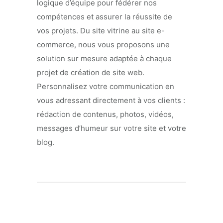
logique d’équipe pour fédérer nos
compétences et assurer la réussite de
vos projets. Du site vitrine au site e-
commerce, nous vous proposons une
solution sur mesure adaptée à chaque
projet de création de site web.
Personnalisez votre communication en
vous adressant directement à vos clients :
rédaction de contenus, photos, vidéos,
messages d’humeur sur votre site et votre
blog.