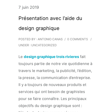
7 juin 2019
Présentation avec l’aide du
design graphique
POSTED BY : ANTONIO CANAS
/
0 COMMENTS
/
UNDER :
UNCATEGORIZED
Le
design graphique trois rivieres
fait
toujours partie de notre vie quotidienne à
travers le marketing, la publicité, l’édition,
la presse, la communication d’entreprise.
Il y a toujours de nouveaux produits et
services qui ont besoin de graphistes
pour se faire connaître. Les principaux
objectifs du design graphique sont :