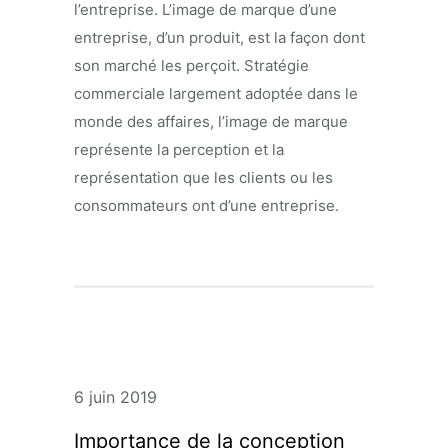
l’entreprise. L’image de marque d’une
entreprise, d’un produit, est la façon dont
son marché les perçoit. Stratégie
commerciale largement adoptée dans le
monde des affaires, l’image de marque
représente la perception et la
représentation que les clients ou les
consommateurs ont d’une entreprise.
6 juin 2019
Importance de la conception