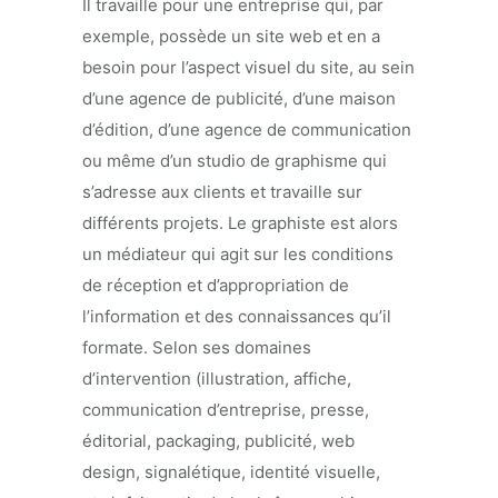
Il travaille pour une entreprise qui, par
exemple, possède un site web et en a
besoin pour l’aspect visuel du site, au sein
d’une agence de publicité, d’une maison
d’édition, d’une agence de communication
ou même d’un studio de graphisme qui
s’adresse aux clients et travaille sur
différents projets. Le graphiste est alors
un médiateur qui agit sur les conditions
de réception et d’appropriation de
l’information et des connaissances qu’il
formate. Selon ses domaines
d’intervention (illustration, affiche,
communication d’entreprise, presse,
éditorial, packaging, publicité, web
design, signalétique, identité visuelle,