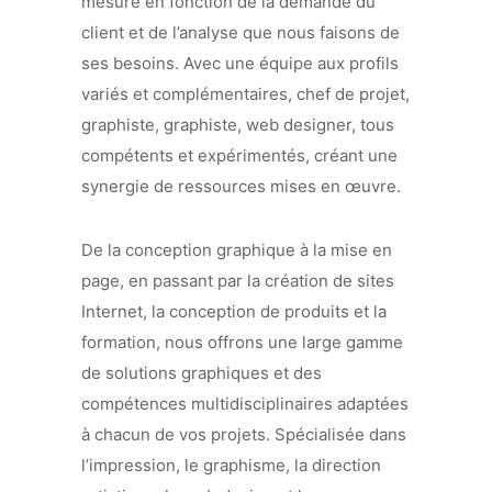
mesure en fonction de la demande du
client et de l’analyse que nous faisons de
ses besoins. Avec une équipe aux profils
variés et complémentaires, chef de projet,
graphiste, graphiste, web designer, tous
compétents et expérimentés, créant une
synergie de ressources mises en œuvre.
De la conception graphique à la mise en
page, en passant par la création de sites
Internet, la conception de produits et la
formation, nous offrons une large gamme
de solutions graphiques et des
compétences multidisciplinaires adaptées
à chacun de vos projets. Spécialisée dans
l’impression, le graphisme, la direction