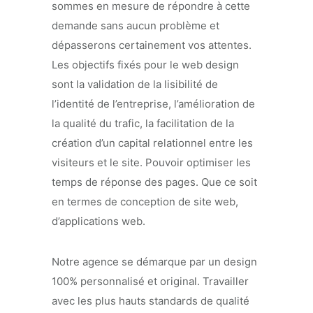
sommes en mesure de répondre à cette
demande sans aucun problème et
dépasserons certainement vos attentes.
Les objectifs fixés pour le web design
sont la validation de la lisibilité de
l’identité de l’entreprise, l’amélioration de
la qualité du trafic, la facilitation de la
création d’un capital relationnel entre les
visiteurs et le site. Pouvoir optimiser les
temps de réponse des pages. Que ce soit
en termes de conception de site web,
d’applications web.
Notre agence se démarque par un design
100% personnalisé et original. Travailler
avec les plus hauts standards de qualité