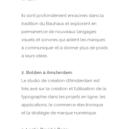
Ils sont profondément enracinés dans la
tradition du Bauhaus et explorent en
permanence de nouveaux langages
visuels et sonores qui aident les marques
à communiquer et à donner plus de poids
à leurs idées.
2. Bolden à Amsterdam:
Le studio de création d’Amsterdam est
très axé sur la création et l’utilisation de la
typographie dans les projets en ligne, les
applications, le commerce électronique
et la stratégie de marque numérique.