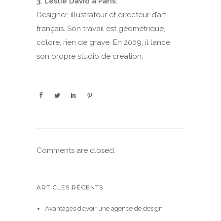
3. Leslie David à Paris:
Designer, illustrateur et directeur d’art
français. Son travail est géométrique,
coloré, rien de grave. En 2009, il lance
son propre studio de création.
Comments are closed.
ARTICLES RÉCENTS
Avantages d’avoir une agence de design