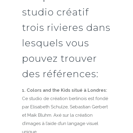
studio créatif
trois rivieres dans
lesquels vous
pouvez trouver
des références:
1. Colors and the Kids situé à Londres:
Ce studio de création berlinois est fondé
par Elisabeth Schulze, Sebastian Gerbert
et Maik Bluhm. Axé sur la création
d’images à l’aide d’un langage visuel
unique.