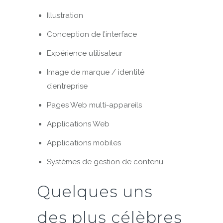
Illustration
Conception de l’interface
Expérience utilisateur
Image de marque / identité
d’entreprise
Pages Web multi-appareils
Applications Web
Applications mobiles
Systèmes de gestion de contenu
Quelques uns
des plus célèbres