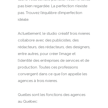
pas bien regardée. La perfection n’existe
pas. Trouvez l’équilibre d’imperfection
idéale.
Actuellement, le studio créatif trois rivieres
collabore avec des publicistes, des
rédacteurs, des rédacteurs, des designers,
entre autres, pour créer l’image et
l’identité des entreprises de services et de
production. Toutes ces professions
convergent dans ce que l’on appelle les
agences à trois rivieres.
Quelles sont les fonctions des agences
au Québec: