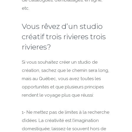
de catalogues, d’emballages, en ligne,
etc.
Vous rêvez d’un studio
créatif trois rivieres trois
rivieres?
Si vous souhaitez créer un studio de
création, sachez que le chemin sera long,
mais au Québec, vous avez toutes les
opportunités et que plusieurs principes
rendent le voyage plus que réussi:
1- Ne mettez pas de limites à la recherche
d’idées. La créativité est l’imagination
domestiquée; laissez-le souvent hors de