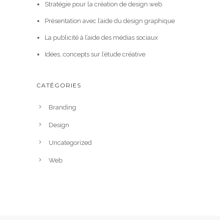
Stratégie pour la création de design web
Présentation avec l’aide du design graphique
La publicité à l’aide des médias sociaux
Idées, concepts sur l’étude créative
CATÉGORIES
Branding
Design
Uncategorized
Web