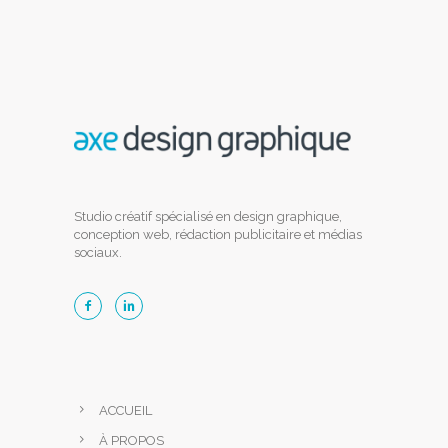
Studio créatif spécialisé en design graphique,
conception web, rédaction publicitaire et médias
sociaux.
ACCUEIL
À PROPOS