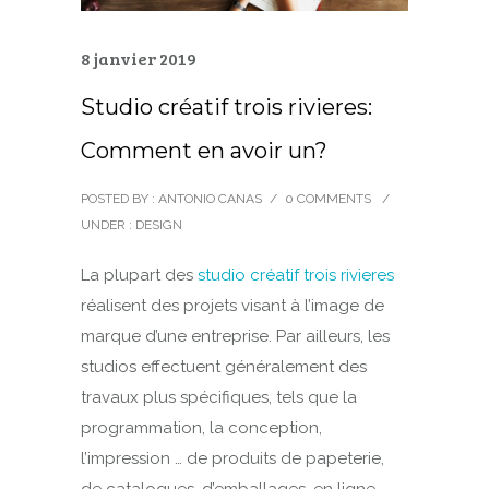
8 janvier 2019
Studio créatif trois rivieres:
Comment en avoir un?
POSTED BY : ANTONIO CANAS
/
0 COMMENTS
/
UNDER :
DESIGN
La plupart des
studio créatif trois rivieres
réalisent des projets visant à l’image de
marque d’une entreprise. Par ailleurs, les
studios effectuent généralement des
travaux plus spécifiques, tels que la
programmation, la conception,
l’impression … de produits de papeterie,